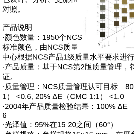
对照。
产品说明
·颜色数量：1950个NCS
标准颜色，由NCS质量
中心根据NCS产品1级质量水平要求进
·产品质量：基于NCS第2版质量管理，符合
证。
·质量管理：NCS质量管理认可目标－80% 
1） <0.6, 20% ΔE（CMC 1:1） <1.0
·2004年产品质量检验结果：100% ΔE （C
6
·光泽值：95%在15-20之间（60°）