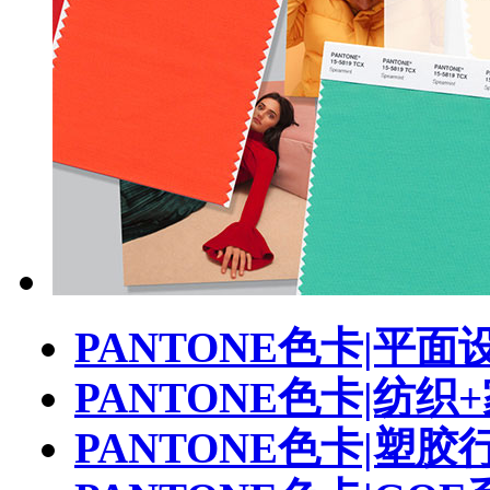
PANTONE色卡|平面
PANTONE色卡|纺织
PANTONE色卡|塑胶