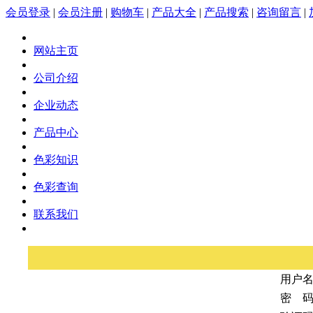
会员登录
|
会员注册
|
购物车
|
产品大全
|
产品搜索
|
咨询留言
|
网站主页
公司介绍
企业动态
产品中心
色彩知识
色彩查询
联系我们
用户
密 