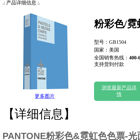
.: 产品详细信息 :.
粉彩色/
型号：GB1504
国家：美国
全国销售热线：
400-
支持货到付款
浏览最新产品详
情
更多图片
【详细信息】
PANTONE粉彩色&霓虹色色票-