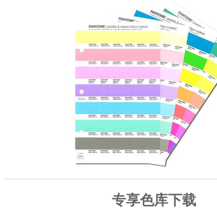
专享色库下载