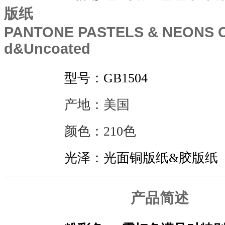
版纸
PANTONE PASTELS & NEONS C
d&Uncoated
型号：GB1504
产地：美国
颜色：
210色
光泽：光面铜版纸&胶版纸
产品简述