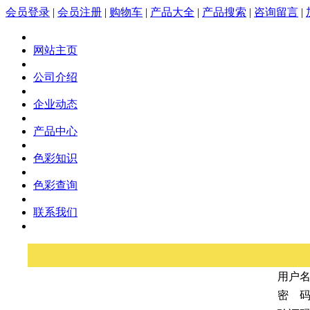
会员登录
|
会员注册
|
购物车
|
产品大全
|
产品搜索
|
咨询留言
|
网站主页
公司介绍
企业动态
产品中心
色彩知识
色彩查询
联系我们
用户
密 