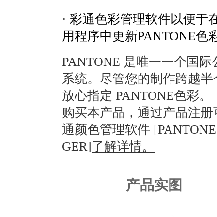
· 彩通色彩管理软件以便于
用程序中更新PANTONE色
PANTONE 是唯一一个国
系统。尽管您的制作跨越半
放心指定 PANTONE色彩。
购买本产品，通过产品注册
通颜色管理软件 [PANTONE 
GER]
了解详情。
产品实图