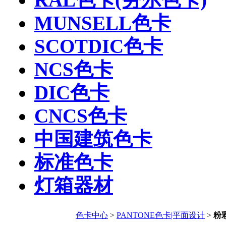
MUNSELL色卡
SCOTDIC色卡
NCS色卡
DIC色卡
CNCS色卡
中国建筑色卡
标准色卡
灯箱器材
色卡中心
>
PANTONE色卡|平面设计
>
粉